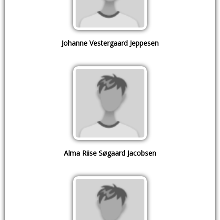
Johanne Vestergaard Jeppesen
Alma Riise Søgaard Jacobsen