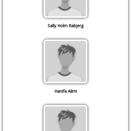
Sally Holm Rabjerg
Hanifa Alimi