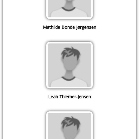
Mathilde Bonde Jørgensen
Leah Thiemer-Jensen