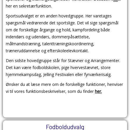
her en sekretærfunktion.
Sportsudvalget er en anden hovedgruppe. Her varetages
spørgsmål vedrørende det sportslige. Det vil sige spørgsmål
om de forskellige årgange og hold, kampfordeling både
indendørs og udendørs, dommerpåsættelse,
målmandstræning, talenttræningskoordinering,
træneruddannelse og efterskoleelevkontakt.
Den sidste hovedgruppe står for Stævner og Arrangementer.
Det kan være fodboldskolen, pige hvervestævnet, store
hjemmekampsdag, Jelling Festivalen eller fyrværkerisalg.
Ønsker du at læse mere om de forskellige funktioner, henviser
vi til vores funktionsbeskrivelser, som du finder
her.
Fodboldudvalg