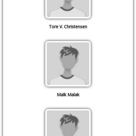
Tore V. Christensen
Malk Malak