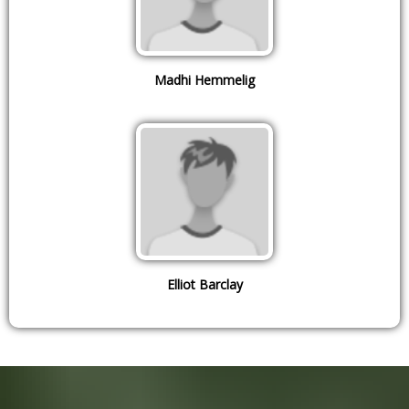
Madhi Hemmelig
Elliot Barclay