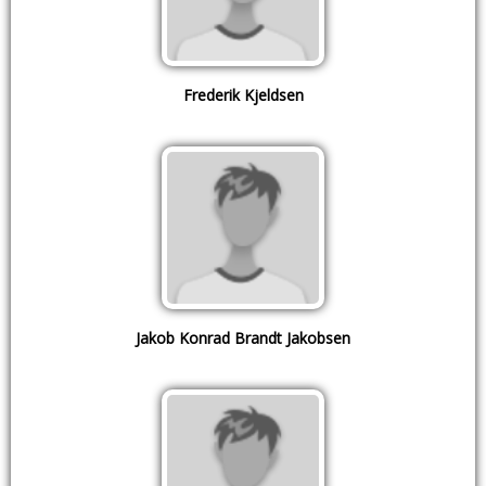
Frederik Kjeldsen
Jakob Konrad Brandt Jakobsen