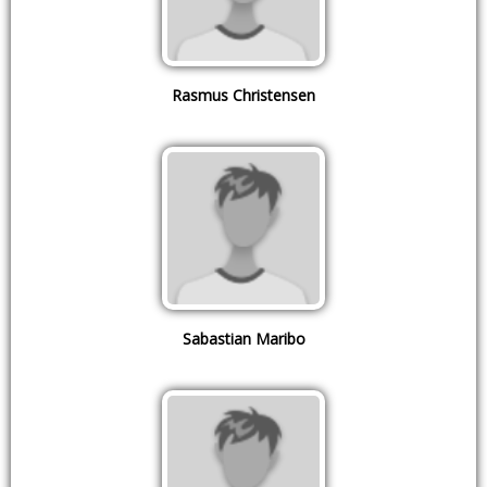
Rasmus Christensen
Sabastian Maribo