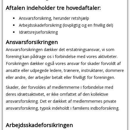
Aftalen indeholder tre hovedaftaler:
Ansvarsforsikring, herunder retshjælp
Arbejdsskadeforsikring (lovpligtig og en frivillig del)
Idrætsrejseforsikring
Ansvarsforsikringen
Ansvarsforsikringen dækker det erstatningsansvar, vi som
forening kan pådrage os i forbindelse med vores aktiviteter.
Forsikringen dækker også vores ansvar for skader forvoldt af
ansatte eller udpegede ledere, trænere, instruktører, dommere
eller andre, der arbejder betalt eller frivilligt for foreningen.
Skader, der forvoldes af medlemmerne i forbindelse med
deres idrætsaktivitet, er ikke omfattet af den kollektive
ansvarsforsikring. Det er dækket af medlemmernes private
ansvarsforsikring, typisk indeholdt i familiens indboforsikring.
Arbejdsskadeforsikringen