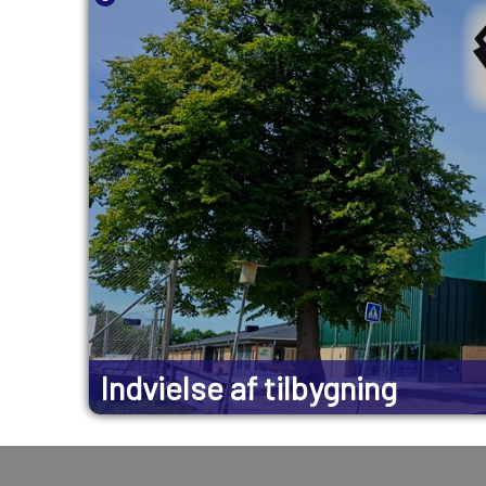
Indvielse af tilbygning