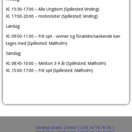
Kl. 15:30-17:00 – Alle Ungdom (Spillested Vinding)
Kl. 17:00-20:00 – motionister (Spillested: Vinding)
Lørdag:
Kl. 09:00-11:00 – Frit spil - venner og forældre/søskende kan
tages med (Spillested: Mølholm)
Søndag:
Kl. 08:45-10:00 – Miniton 3-9 år (Spillested: Mølholm)
Kl. 15:00-17:00 – Frit spil (Spillested: Mølholm)
Vinding Idræts Center ( CVR 34 54 76 56 )