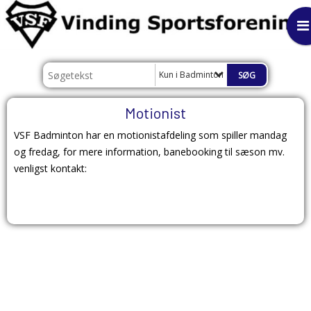
Kun i Badminton
Motionist
VSF Badminton har en motionistafdeling som spiller mandag
og fredag, for mere information, banebooking til sæson mv.
venligst kontakt: