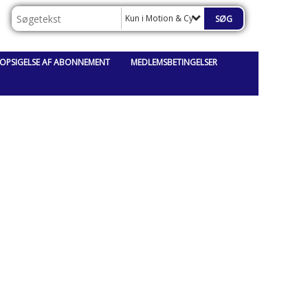
Kun i Motion & Cycling
OPSIGELSE AF ABONNEMENT
MEDLEMSBETINGELSER