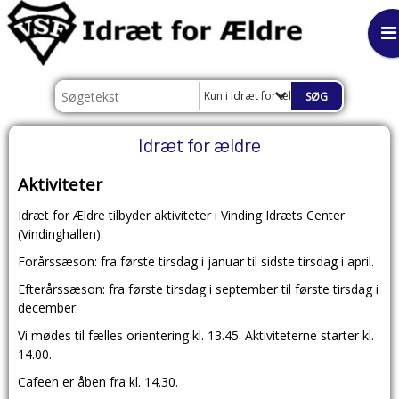
Kun i Idræt for ældre
Idræt for ældre
Aktiviteter
Idræt for Ældre tilbyder aktiviteter i Vinding Idræts Center
(Vindinghallen).
Forårssæson: fra første tirsdag i januar til sidste tirsdag i april.
Efterårssæson: fra første tirsdag i september til første tirsdag i
december.
Vi mødes til fælles orientering kl. 13.45. Aktiviteterne starter kl.
14.00.
Cafeen er åben fra kl. 14.30.