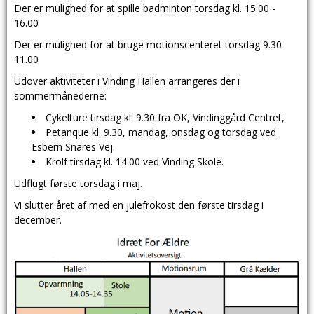
Der er mulighed for at spille badminton torsdag kl. 15.00 -
16.00
Der er mulighed for at bruge motionscenteret torsdag 9.30-
11.00
Udover aktiviteter i Vinding Hallen arrangeres der i
sommermånederne:
Cykelture tirsdag kl. 9.30 fra OK, Vindinggård Centret,
Petanque kl. 9.30, mandag, onsdag og torsdag ved
Esbern Snares Vej.
Krolf tirsdag kl. 14.00 ved Vinding Skole.
Udflugt første torsdag i maj.
Vi slutter året af med en julefrokost den første tirsdag i
december.