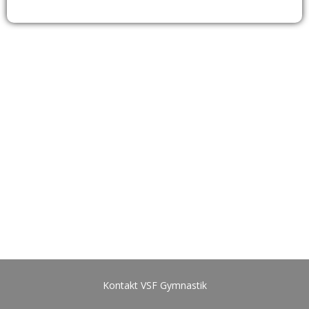
Kontakt VSF Gymnastik